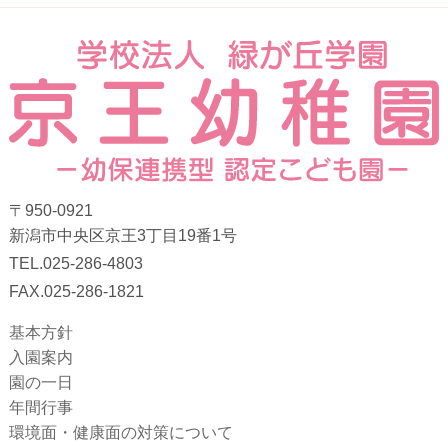
〒950-0921
新潟市中央区京王3丁目19番1号
TEL.025-286-4803
FAX.025-286-1821
基本方針
入園案内
園の一日
年間行事
環境面・健康面の対策について