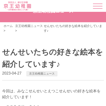
京王幼稚園ニュース
ホーム
京王幼稚園ニュース
せんせいたちの好きな絵本を紹介していま
す♪
せんせいたちの好きな絵本を
紹介しています♪
2023-04-27
京王幼稚園ニュース
今回は、みなこせんせいとえつこせんせいの好きな絵本を
紹介しています！