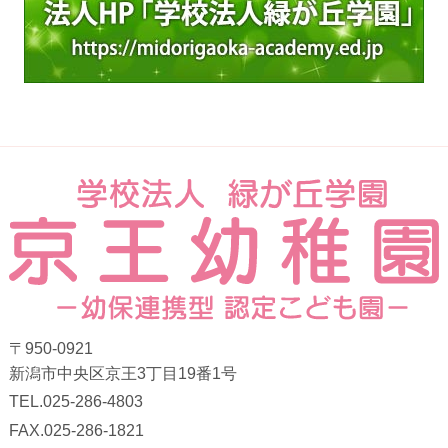
〒950-0921
新潟市中央区京王3丁目19番1号
TEL.025-286-4803
FAX.025-286-1821