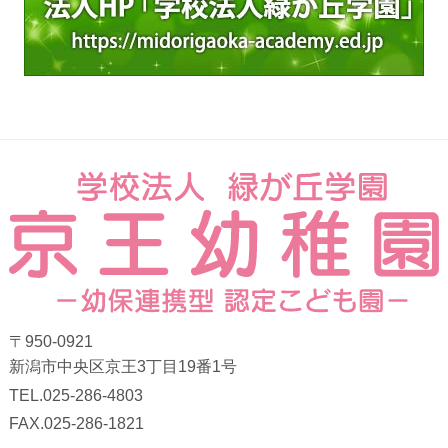
〒950-0921
新潟市中央区京王3丁目19番1号
TEL.025-286-4803
FAX.025-286-1821