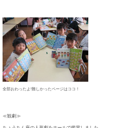
全部おわったよ!難しかったページはココ！
≪観劇≫
ちょうちん座の人形劇をホールで鑑賞しました。