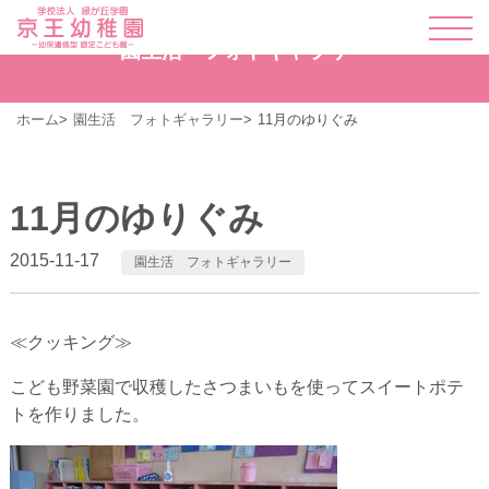
園生活 フォトギャラリー
ホーム
園生活 フォトギャラリー
11月のゆりぐみ
11月のゆりぐみ
2015-11-17
園生活 フォトギャラリー
≪クッキング≫
こども野菜園で収穫したさつまいもを使ってスイートポテ
トを作りました。