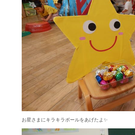
お星さまにキラキラボールをあげたよ✨