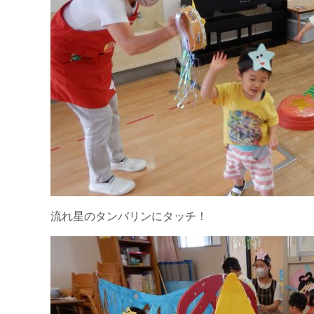
流れ星のタンバリンにタッチ！