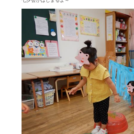
七夕会がはじまるよ～