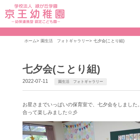
ホーム
園生活 フォトギャラリー
七夕会(ことり組)
七夕会(ことり組)
2022-07-11
園生活 フォトギャラリー
お星さまでいっぱいの保育室で、七夕会をしました
合って楽しみました☆彡