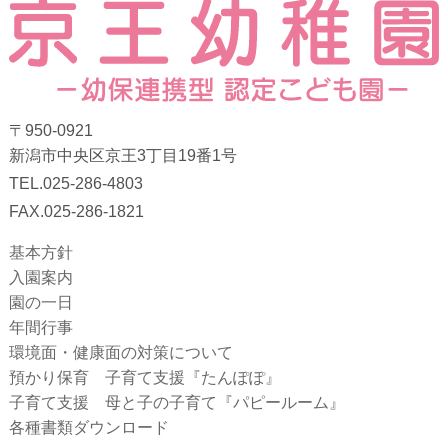
〒950-0921
新潟市中央区京王3丁目19番1号
TEL.025-286-4803
FAX.025-286-1821
基本方針
入園案内
園の一日
年間行事
環境面・健康面の対策について
預かり保育 子育て支援『たんぽぽ』
子育て支援 母と子の子育て『パピールーム』
各種書類ダウンロード