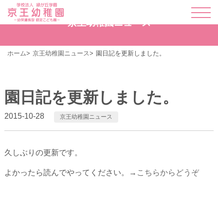
京王幼稚園ニュース
ホーム
京王幼稚園ニュース
園日記を更新しました。
園日記を更新しました。
2015-10-28
京王幼稚園ニュース
久しぶりの更新です。
よかったら読んでやってください。→
こちらからどうぞ