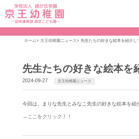
ホーム
京王幼稚園ニュース
先生たちの好きな絵本を紹介して
先生たちの好きな絵本を紹
2024-09-27
京王幼稚園ニュース
今回は、まりな先生とみなこ先生の好きな絵本を紹
→ここをクリック！！
前