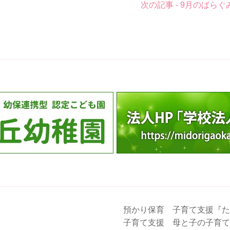
次の記事 - 9月のばらぐ
預かり保育 子育て支援『た
子育て支援 母と子の子育て