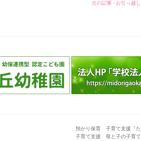
次の記事 - お引っ越
預かり保育 子育て支援『た
子育て支援 母と子の子育て