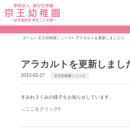
ホーム
京王幼稚園ニュース
アラカルトを更新しました☆
アラカルトを更新しまし
2013-03-27
京王幼稚園ニュース
すみれ３くみの様子をお知らせしています。
→ここをクリック!!
前