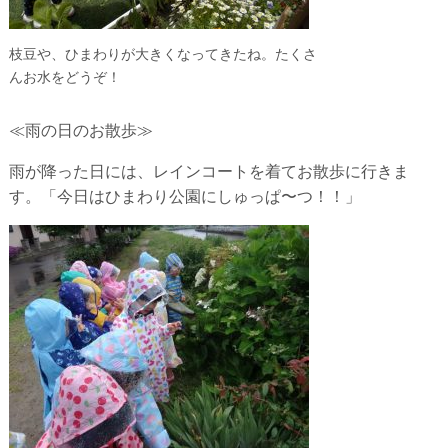
枝豆や、ひまわりが大きくなってきたね。たくさ
んお水をどうぞ！
≪雨の日のお散歩≫
雨が降った日には、レインコートを着てお散歩に行きま
す。「今日はひまわり公園にしゅっぱ〜つ！！」