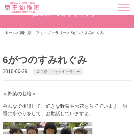
園生活 フォトギャラリー
ホーム
園生活 フォトギャラリー
6がつのすみれぐみ
6がつのすみれぐみ
2018-06-29
園生活 フォトギャラリー
≪野菜の栽培≫
みんなで相談して、好きな野菜やお花を育てています。順
番に水やりをして、お世話していますよ。