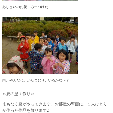
あじさいのお花、みーつけた！
雨、やんだね。かたつむり、いるかな〜？
≪夏の壁面作り≫
まもなく夏がやってきます。お部屋の壁面に、１人ひとり
が作った作品を飾ります♫