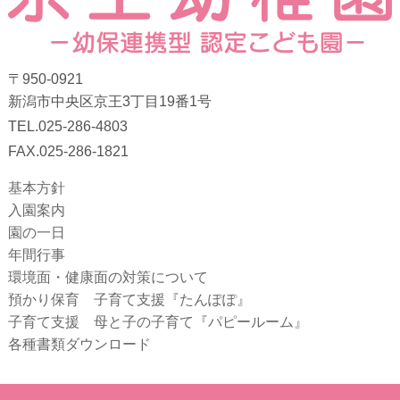
〒950-0921
新潟市中央区京王3丁目19番1号
TEL.025-286-4803
FAX.025-286-1821
基本方針
入園案内
園の一日
年間行事
環境面・健康面の対策について
預かり保育 子育て支援『たんぽぽ』
子育て支援 母と子の子育て『パピールーム』
各種書類ダウンロード