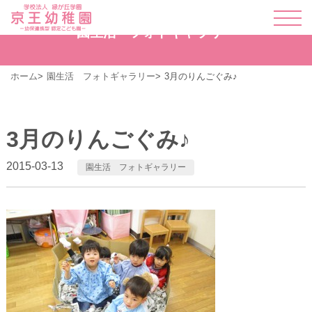
園生活 フォトギャラリー
ホーム
園生活 フォトギャラリー
3月のりんごぐみ♪
3月のりんごぐみ♪
2015-03-13
園生活 フォトギャラリー