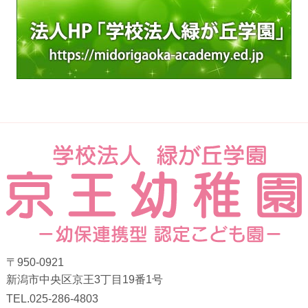
〒950-0921
新潟市中央区京王3丁目19番1号
TEL.025-286-4803