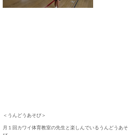
＜うんどうあそび＞
月１回カワイ体育教室の先生と楽しんでいるうんどうあそ