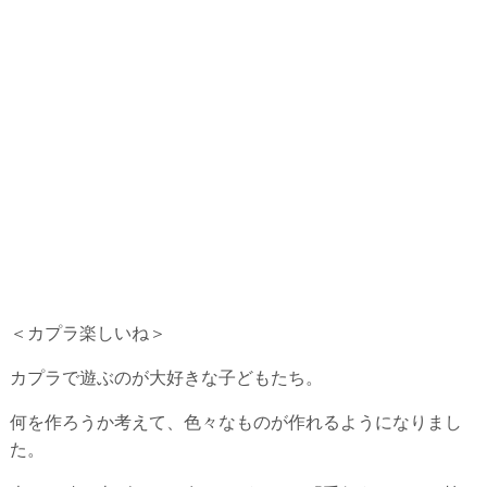
＜カプラ楽しいね＞
カプラで遊ぶのが大好きな子どもたち。
何を作ろうか考えて、色々なものが作れるようになりまし
た。