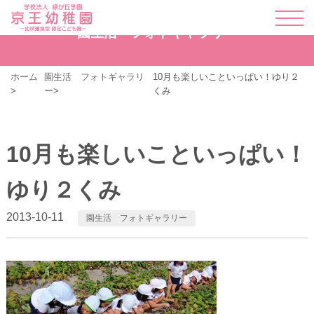
園生活 フォトギャラリー
ホーム
園生活 フォトギャラリ
10月も楽しいこといっぱい！ゆり２
ー
くみ
10月も楽しいこといっぱい！
ゆり２くみ
2013-10-11
園生活 フォトギャラリー