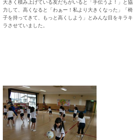
大きく積み上げている友だちがいると「手伝うよ！」と協
力して、高くなると「わぁー！私より大きくなった」「椅
子を持ってきて、もっと高くしよう」とみんな目をキラキ
ラさせていました。