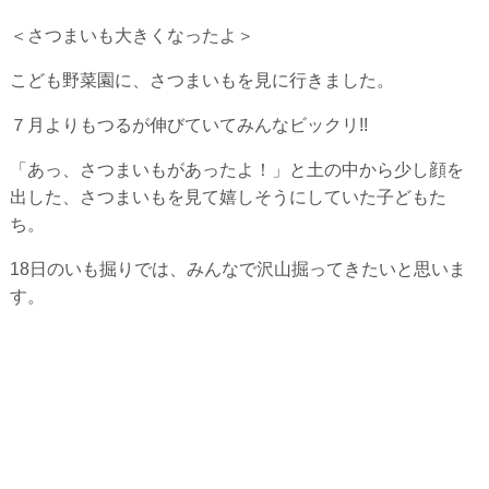
＜さつまいも大きくなったよ＞
こども野菜園に、さつまいもを見に行きました。
７月よりもつるが伸びていてみんなビックリ!!
「あっ、さつまいもがあったよ！」と土の中から少し顔を
出した、さつまいもを見て嬉しそうにしていた子どもた
ち。
18日のいも掘りでは、みんなで沢山掘ってきたいと思いま
す。