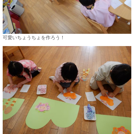
可愛いちょうちょを作ろう！