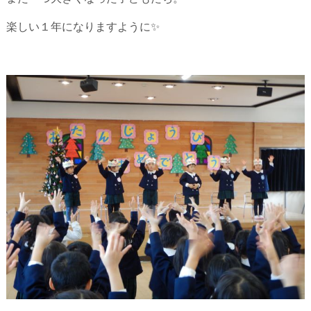
楽しい１年になりますように✨