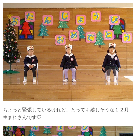
ちょっと緊張しているけれど、とっても嬉しそうな１２月
生まれさんです♡