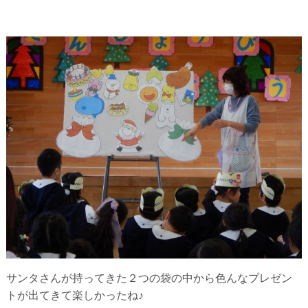
サンタさんが持ってきた２つの袋の中から色んなプレゼン
トが出てきて楽しかったね♪