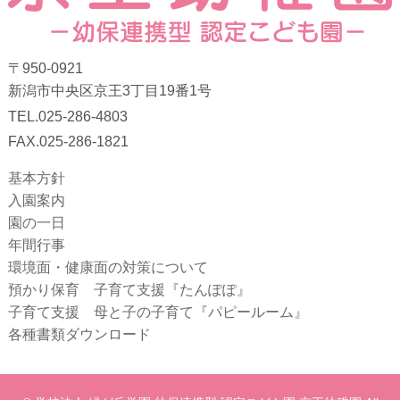
〒950-0921
新潟市中央区京王3丁目19番1号
TEL.025-286-4803
FAX.025-286-1821
基本方針
入園案内
園の一日
年間行事
環境面・健康面の対策について
預かり保育 子育て支援『たんぽぽ』
子育て支援 母と子の子育て『パピールーム』
各種書類ダウンロード