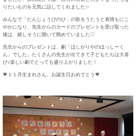
りたいものを元気に話してくれました✨
みんなで「たんじょうびのひ」の歌をうたうと表情もにこ
やかになり、先生からのカードのプレゼントを受け取った
後は、嬉しそうに開いて眺めていました♡
先生からのプレゼントは、劇「ほしがりやのほっしーく
ん」でした。たくさんの先生が出てきて子どもたちは大喜
び♪楽しい劇でとっても盛り上がりました！
💗１１月生まれさん、お誕生日おめでとう💗