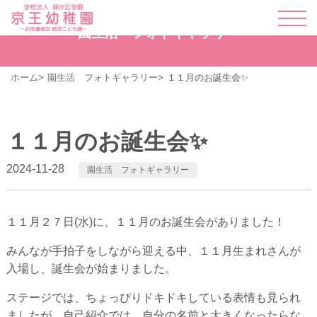
園生活 フォトギャラリー
ホーム
園生活 フォトギャラリー
１１月のお誕生会✨
１１月のお誕生会✨
2024-11-28
園生活 フォトギャラリー
１１月２７日(水)に、１１月のお誕生会がありました！
みんなが手拍子をしながら迎える中、１１月生まれさんが
入場し、誕生会が始まりました。
ステージでは、ちょっぴりドキドキしている表情も見られ
ましたが、自己紹介では、自分の名前と大きくなったらな