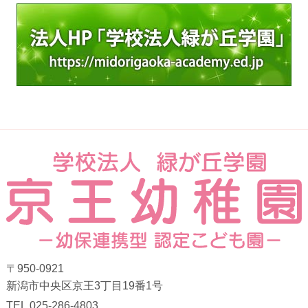
〒950-0921
新潟市中央区京王3丁目19番1号
TEL.025-286-4803