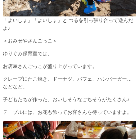
「よいしょ」「よいしょ」と つるを引っ張り合って遊んだ
よ♪
＜おみせやさんごっこ＞
ゆりぐみ保育室では、
お店屋さんごっこが盛り上がっています。
クレープにたこ焼き、ドーナツ、パフェ、ハンバーガー…
などなど。
子どもたちが作った、おいしそうなごちそうがたくさん♪
テーブルには、お花も飾ってお客さんを待っていますよ。