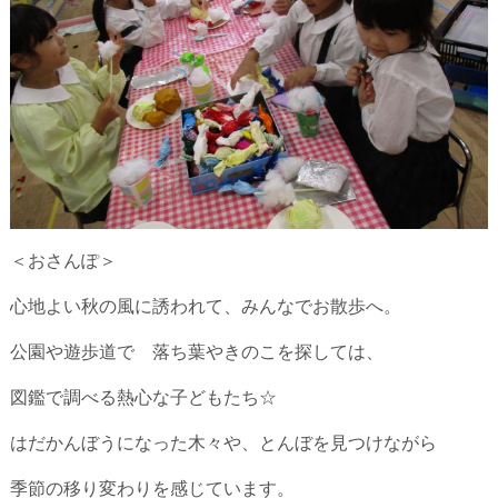
＜おさんぽ＞
心地よい秋の風に誘われて、みんなでお散歩へ。
公園や遊歩道で 落ち葉やきのこを探しては、
図鑑で調べる熱心な子どもたち☆
はだかんぼうになった木々や、とんぼを見つけながら
季節の移り変わりを感じています。