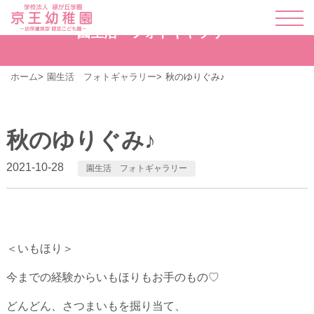
園生活 フォトギャラリー
ホーム
園生活 フォトギャラリー
秋のゆりぐみ♪
秋のゆりぐみ♪
2021-10-28
園生活 フォトギャラリー
＜いもほり＞
今までの経験からいもほりもお手のもの♡
どんどん、さつまいもを掘り当て、