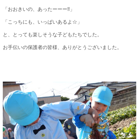
「おおきいの、あったーーー‼」
「こっちにも、いっぱいあるよ☆」
と、とっても楽しそうな子どもたちでした。
お手伝いの保護者の皆様、ありがとうございました。