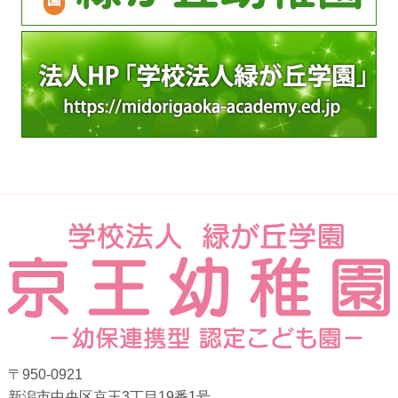
〒950-0921
新潟市中央区京王3丁目19番1号