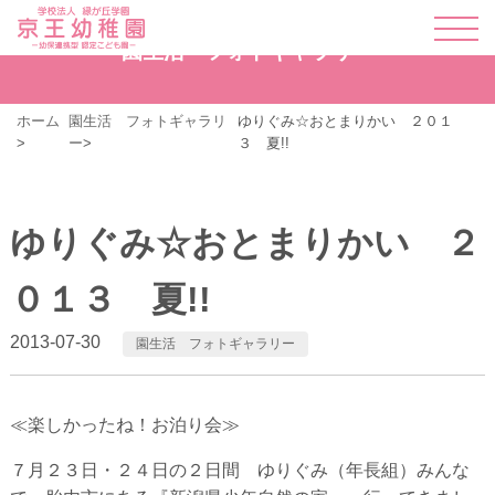
園生活 フォトギャラリー
ホーム
園生活 フォトギャラリ
ゆりぐみ☆おとまりかい ２０１
ー
３ 夏!!
ゆりぐみ☆おとまりかい ２
０１３ 夏!!
2013-07-30
園生活 フォトギャラリー
≪楽しかったね！お泊り会≫
７月２３日・２４日の２日間 ゆりぐみ（年長組）みんな