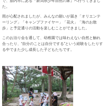
で、胎内市にある『新潟県少年自然の家』へ行ってきまし
た。
雨が心配されましたが、みんなの願いが届き「オリエンテ
ーリング」「キャンプファイヤー」「花火」「海のお散
歩」と予定通りの活動を楽しむことができました。
このお泊り会を通して、幼稚園では味わえない自然と触れ
合ったり、“自分のことは自分でする”という経験をしたりす
る中でまた少し成長した子どもたちです。