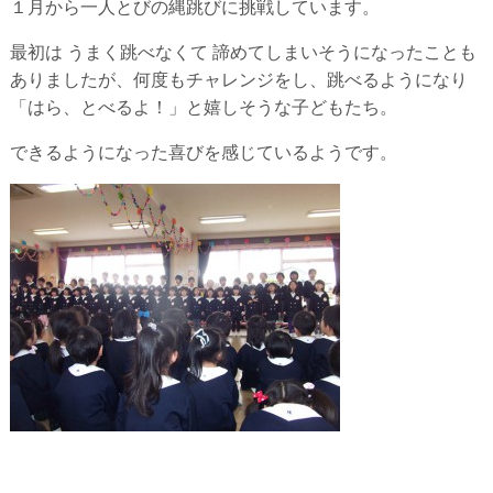
１月から一人とびの縄跳びに挑戦しています。
最初は うまく跳べなくて 諦めてしまいそうになったことも
ありましたが、何度もチャレンジをし、跳べるようになり
「はら、とべるよ！」と嬉しそうな子どもたち。
できるようになった喜びを感じているようです。