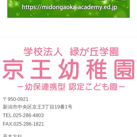
〒950-0921
新潟市中央区京王3丁目19番1号
TEL.025-286-4803
FAX.025-286-1821
基本方針