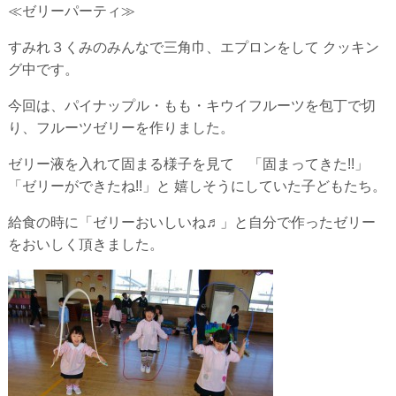
≪ゼリーパーティ≫
すみれ３くみのみんなで三角巾、エプロンをして クッキン
グ中です。
今回は、パイナップル・もも・キウイフルーツを包丁で切
り、フルーツゼリーを作りました。
ゼリー液を入れて固まる様子を見て 「固まってきた!!」
「ゼリーができたね!!」と 嬉しそうにしていた子どもたち。
給食の時に「ゼリーおいしいね♬」と自分で作ったゼリー
をおいしく頂きました。