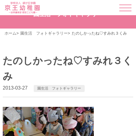
園生活 フォトギャラリー
ホーム
園生活 フォトギャラリー
たのしかったね♡すみれ３くみ
たのしかったね♡すみれ３く
み
2013-03-27
園生活 フォトギャラリー