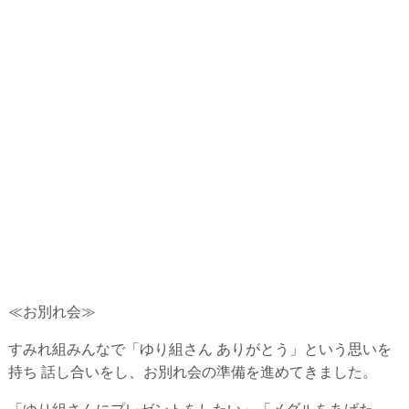
≪お別れ会≫
すみれ組みんなで「ゆり組さん ありがとう」という思いを
持ち 話し合いをし、お別れ会の準備を進めてきました。