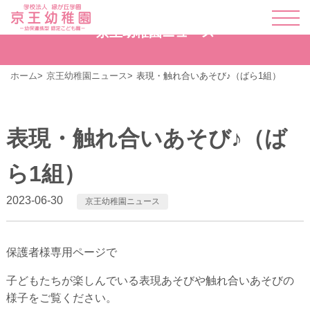
京王幼稚園ニュース
ホーム
京王幼稚園ニュース
表現・触れ合いあそび♪（ばら1組）
表現・触れ合いあそび♪（ば
ら1組）
2023-06-30
京王幼稚園ニュース
保護者様専用ページで
子どもたちが楽しんでいる表現あそびや触れ合いあそびの
様子をご覧ください。