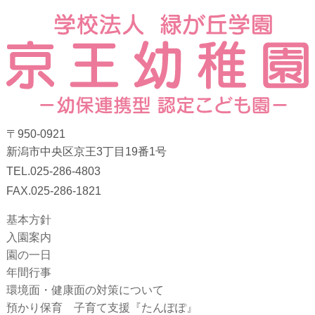
〒950-0921
新潟市中央区京王3丁目19番1号
TEL.025-286-4803
FAX.025-286-1821
基本方針
入園案内
園の一日
年間行事
環境面・健康面の対策について
預かり保育 子育て支援『たんぽぽ』