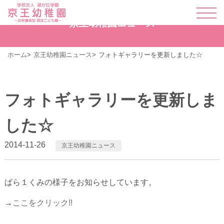
京王幼稚園ニュース
ホーム
京王幼稚園ニュース
フォトギャラリーを更新しました☆
フォトギャラリーを更新しま
した☆
2014-11-26
京王幼稚園ニュース
ばら１くみの様子をお知らせしています。
→
ここをクリック!!