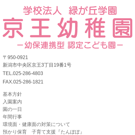
〒950-0921
新潟市中央区京王3丁目19番1号
TEL.025-286-4803
FAX.025-286-1821
基本方針
入園案内
園の一日
年間行事
環境面・健康面の対策について
預かり保育 子育て支援『たんぽぽ』