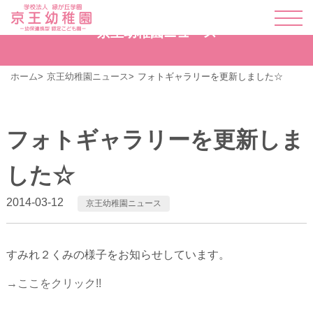
京王幼稚園ニュース
ホーム
京王幼稚園ニュース
フォトギャラリーを更新しました☆
フォトギャラリーを更新しま
した☆
2014-03-12
京王幼稚園ニュース
すみれ２くみの様子をお知らせしています。
→ここをクリック!!