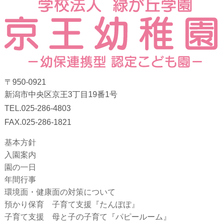
〒950-0921
新潟市中央区京王3丁目19番1号
TEL.025-286-4803
FAX.025-286-1821
基本方針
入園案内
園の一日
年間行事
環境面・健康面の対策について
預かり保育 子育て支援『たんぽぽ』
子育て支援 母と子の子育て『パピールーム』