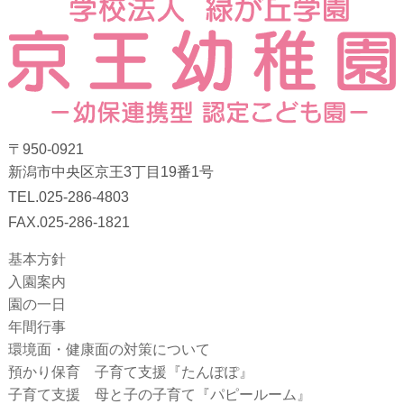
〒950-0921
新潟市中央区京王3丁目19番1号
TEL.025-286-4803
FAX.025-286-1821
基本方針
入園案内
園の一日
年間行事
環境面・健康面の対策について
預かり保育 子育て支援『たんぽぽ』
子育て支援 母と子の子育て『パピールーム』