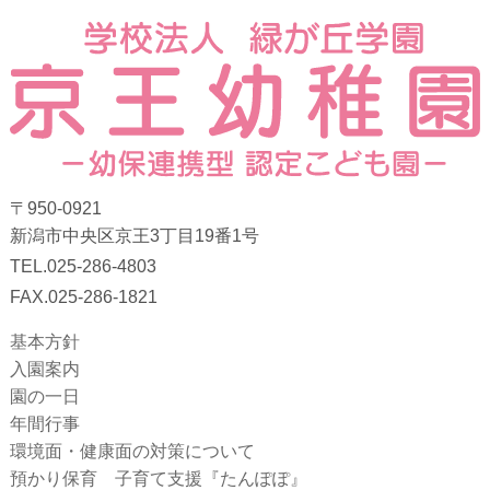
〒950-0921
新潟市中央区京王3丁目19番1号
TEL.025-286-4803
FAX.025-286-1821
基本方針
入園案内
園の一日
年間行事
環境面・健康面の対策について
預かり保育 子育て支援『たんぽぽ』