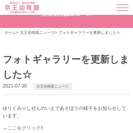
京王幼稚園ニュース
ホーム
京王幼稚園ニュース
フォトギャラリーを更新しました☆
フォトギャラリーを更新しま
した☆
2021-07-30
京王幼稚園ニュース
ゆりぐみ☆しぜんのいえであそぼうの様子をお知らせして
います。
→
ここをクリック‼