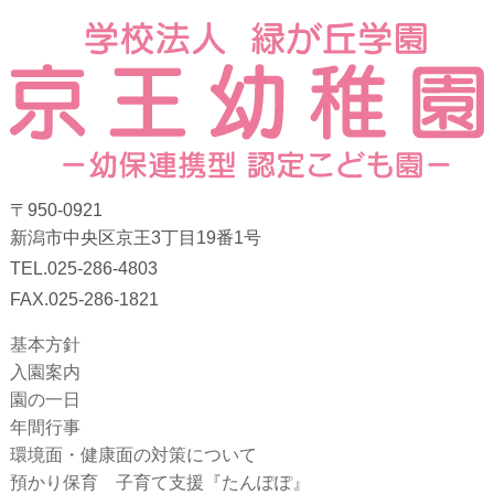
〒950-0921
新潟市中央区京王3丁目19番1号
TEL.025-286-4803
FAX.025-286-1821
基本方針
入園案内
園の一日
年間行事
環境面・健康面の対策について
預かり保育 子育て支援『たんぽぽ』