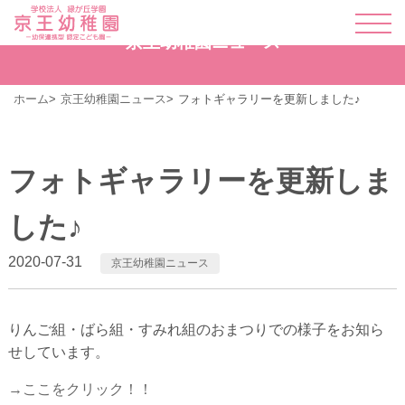
京王幼稚園ニュース
ホーム
京王幼稚園ニュース
フォトギャラリーを更新しました♪
フォトギャラリーを更新しま
した♪
2020-07-31
京王幼稚園ニュース
りんご組・ばら組・すみれ組のおまつりでの様子をお知ら
せしています。
→ここをクリック！！