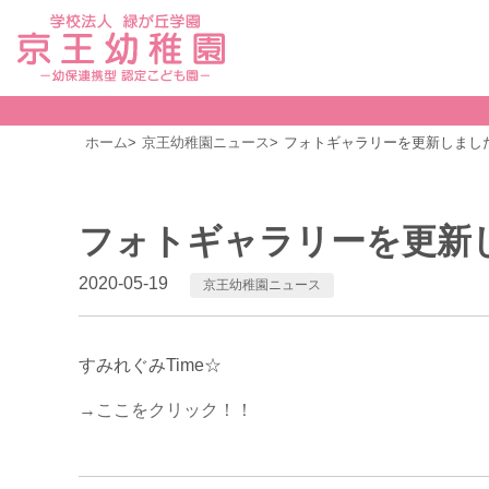
ホーム
京王幼稚園ニュース
フォトギャラリーを更新しまし
フォトギャラリーを更新
2020-05-19
京王幼稚園ニュース
すみれぐみTime☆
→ここをクリック！！
前