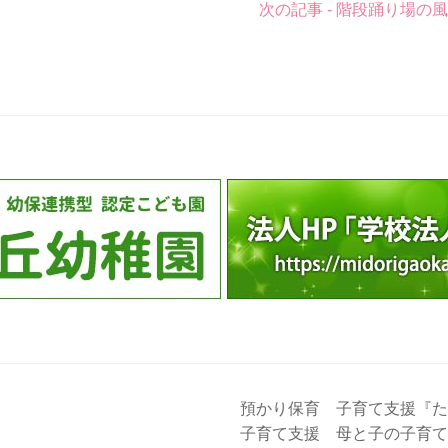
次の記事 - 階段踊り場の
預かり保育 子育て支援『た
子育て支援 母と子の子育て