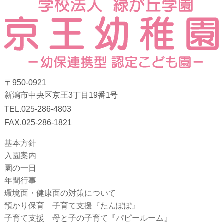
〒950-0921
新潟市中央区京王3丁目19番1号
TEL.025-286-4803
FAX.025-286-1821
基本方針
入園案内
園の一日
年間行事
環境面・健康面の対策について
預かり保育 子育て支援『たんぽぽ』
子育て支援 母と子の子育て『パピールーム』