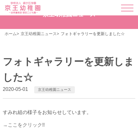
京王幼稚園ニュース
ホーム
京王幼稚園ニュース
フォトギャラリーを更新しました☆
フォトギャラリーを更新しま
した☆
2020-05-01
京王幼稚園ニュース
すみれ組の様子をお知らせしています。
→ここをクリック!!