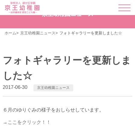
京王幼稚園ニュース
ホーム
京王幼稚園ニュース
フォトギャラリーを更新しました☆
フォトギャラリーを更新しま
した☆
2017-06-30
京王幼稚園ニュース
６月のゆりぐみの様子をおしらせしています。
→
ここをクリック！！