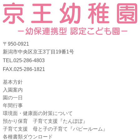
〒950-0921
新潟市中央区京王3丁目19番1号
TEL.025-286-4803
FAX.025-286-1821
基本方針
入園案内
園の一日
年間行事
環境面・健康面の対策について
預かり保育 子育て支援『たんぽぽ』
子育て支援 母と子の子育て『パピールーム』
各種書類ダウンロード