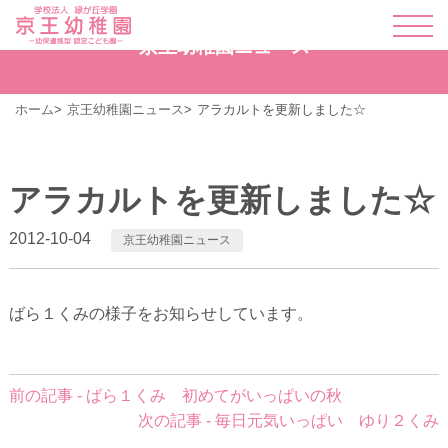
京王幼稚園ニュース
ホーム
京王幼稚園ニュース
アラカルトを更新しました☆
アラカルトを更新しました☆
2012-10-04
京王幼稚園ニュース
ばら１くみの様子をお知らせしています。
前
前の記事 - ばら１くみ 初めてがいっぱいの秋
後
次の記事 - 毎日元気いっぱい ゆり２くみ
の