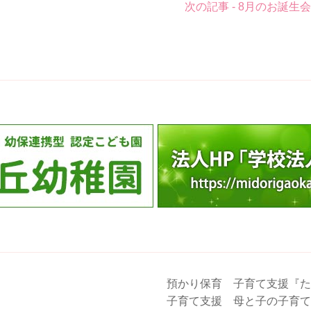
次の記事 - 8月のお誕生
預かり保育 子育て支援『た
子育て支援 母と子の子育て