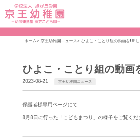
ホーム
京王幼稚園ニュース
ひよこ・ことり組の動画をUP
ひよこ・ことり組の動画
2023-08-21
京王幼稚園ニュース
保護者様専用ページにて
8月8日に行った「こどもまつり」の様子をご覧くだ
前