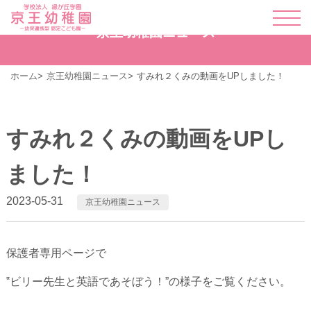
京王幼稚園ニュース
ホーム
京王幼稚園ニュース
すみれ２くみの動画をUPしました！
すみれ２くみの動画をUPし
ました！
2023-05-31
京王幼稚園ニュース
保護者専用ページで
‟ビリー先生と英語であそぼう！”の様子をご覧ください。