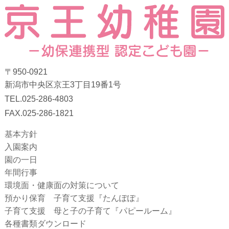
〒950-0921
新潟市中央区京王3丁目19番1号
TEL.025-286-4803
FAX.025-286-1821
基本方針
入園案内
園の一日
年間行事
環境面・健康面の対策について
預かり保育 子育て支援『たんぽぽ』
子育て支援 母と子の子育て『パピールーム』
各種書類ダウンロード