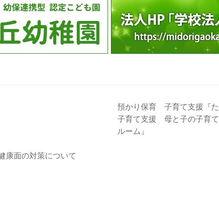
預かり保育 子育て支援『た
子育て支援 母と子の子育て
ルーム』
健康面の対策について