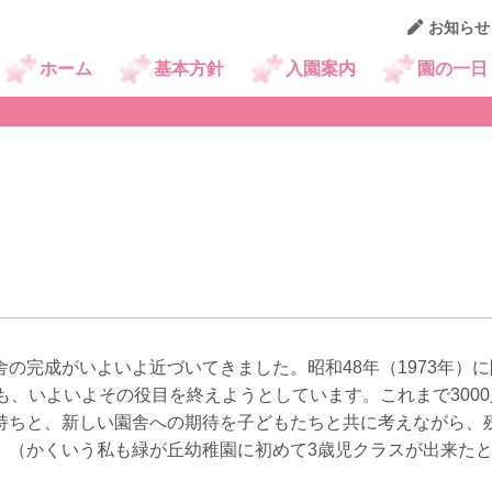
お知らせ
園日記
ホーム
基本方針
入園案内
園の一日
の完成がいよいよ近づいてきました。昭和48年（1973年）に
も、いよいよその役目を終えようとしています。これまで3000
持ちと、新しい園舎への期待を子どもたちと共に考えながら、
。（かくいう私も緑が丘幼稚園に初めて3歳児クラスが出来た