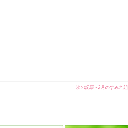
次の記事 - 2月のすみれ