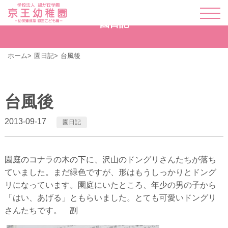
園日記
ホーム
園日記
台風後
台風後
2013-09-17
園日記
園庭のコナラの木の下に、沢山のドングリさんたちが落ち
ていました。まだ緑色ですが、形はもうしっかりとドング
リになっています。園庭にいたところ、年少の男の子から
「はい、あげる」ともらいました。とても可愛いドングリ
さんたちです。 副