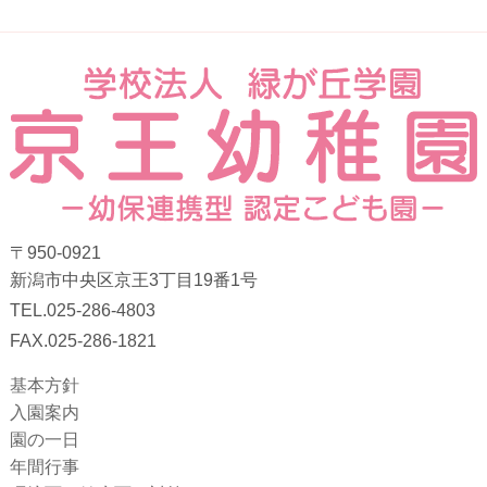
〒950-0921
新潟市中央区京王3丁目19番1号
TEL.025-286-4803
FAX.025-286-1821
基本方針
入園案内
園の一日
年間行事