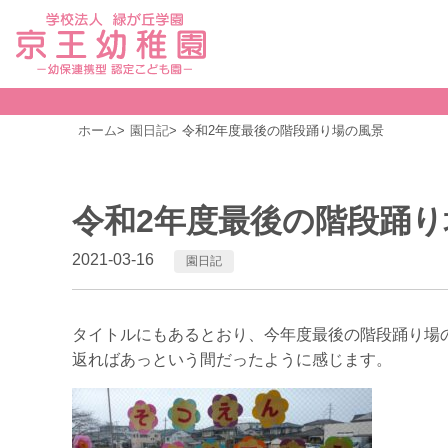
ホーム
園日記
令和2年度最後の階段踊り場の風景
令和2年度最後の階段踊り
2021-03-16
園日記
タイトルにもあるとおり、今年度最後の階段踊り場
返ればあっという間だったように感じます。