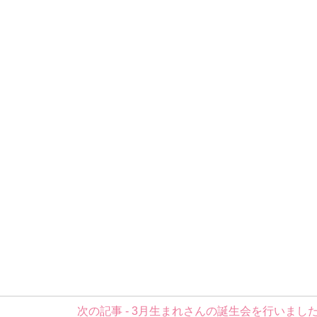
次の記事 - 3月生まれさんの誕生会を行いまし