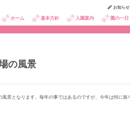
お知らせ
園日記
ホーム
基本方針
入園案内
園の一日
場の風景
の風景となります。毎年の事ではあるのですが、今年は特に振