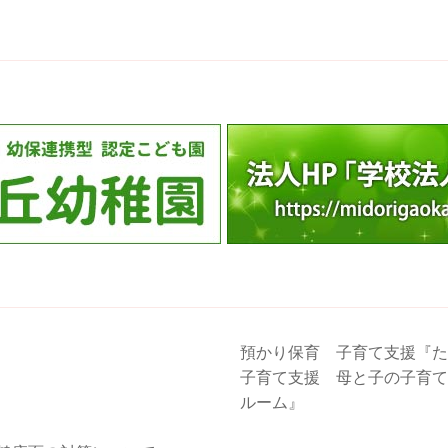
預かり保育 子育て支援『た
子育て支援 母と子の子育て
ルーム』