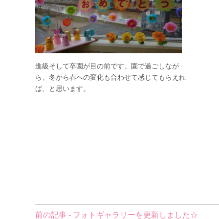
進級そして卒園が目の前です。園で過ごしなが
ら、冬から春への変化も合わせて感じてもらえれ
ば、と思います。
前
前の記事 - フォトギャラリーを更新しました☆