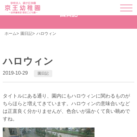
園日記
ホーム
園日記
ハロウィン
ハロウィン
2019-10-29
園日記
タイトルにある通り、園内にもハロウィンに関わるものが
ちらほらと増えてきています。ハロウィンの意味合いなど
は正直良く分かりませんが、色合いが温かくて良い眺めで
すね。