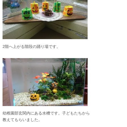
2階へ上がる階段の踊り場です。
幼稚園部玄関内にある水槽です。子どもたちから
教えてもらいました。