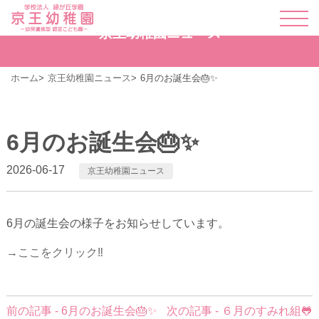
京王幼稚園ニュース
ホーム
京王幼稚園ニュース
6月のお誕生会🎂✨
6月のお誕生会🎂✨
2026-06-17
京王幼稚園ニュース
6月の誕生会の様子をお知らせしています。
→ここをクリック‼
前
前の記事 - 6月のお誕生会🎂✨
次の記事 - ６月のすみれ組🐸