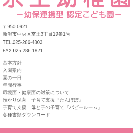
〒950-0921
新潟市中央区京王3丁目19番1号
TEL.025-286-4803
FAX.025-286-1821
基本方針
入園案内
園の一日
年間行事
環境面・健康面の対策について
預かり保育 子育て支援『たんぽぽ』
子育て支援 母と子の子育て『パピールーム』
各種書類ダウンロード