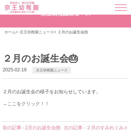
京王幼稚園ニュース
ホーム
京王幼稚園ニュース
２月のお誕生会🎂
２月のお誕生会🎂
2025-02-19
京王幼稚園ニュース
２月のお誕生会の様子をお知らせしています。
→ここをクリック！！
前
前の記事 - 2月のお誕生会🎂
次の記事 - ２月のすみれぐみ♬