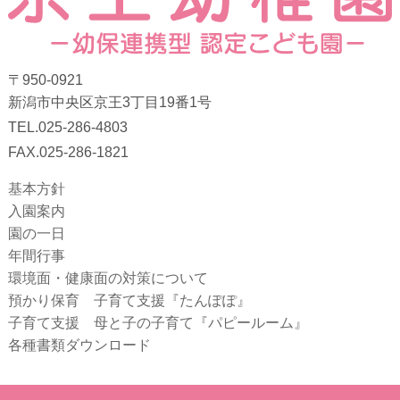
〒950-0921
新潟市中央区京王3丁目19番1号
TEL.025-286-4803
FAX.025-286-1821
基本方針
入園案内
園の一日
年間行事
環境面・健康面の対策について
預かり保育 子育て支援『たんぽぽ』
子育て支援 母と子の子育て『パピールーム』
各種書類ダウンロード