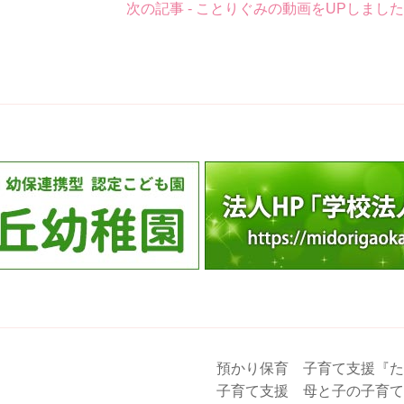
次の記事 - ことりぐみの動画をUPしまし
預かり保育 子育て支援『た
子育て支援 母と子の子育て