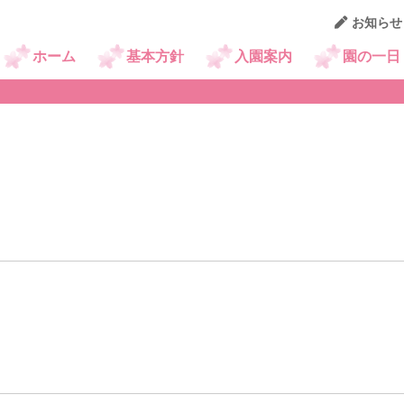
お知らせ
京王幼稚園ニュース
ホーム
基本方針
入園案内
園の一日