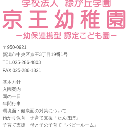
〒950-0921
新潟市中央区京王3丁目19番1号
TEL.025-286-4803
FAX.025-286-1821
基本方針
入園案内
園の一日
年間行事
環境面・健康面の対策について
預かり保育 子育て支援『たんぽぽ』
子育て支援 母と子の子育て『パピールーム』