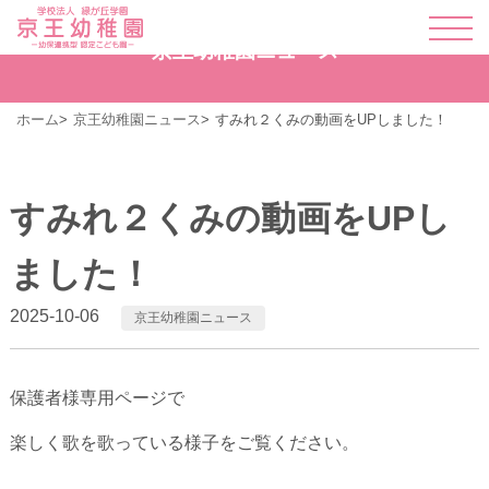
京王幼稚園ニュース
ホーム
京王幼稚園ニュース
すみれ２くみの動画をUPしました！
すみれ２くみの動画をUPし
ました！
2025-10-06
京王幼稚園ニュース
保護者様専用ページで
楽しく歌を歌っている様子をご覧ください。