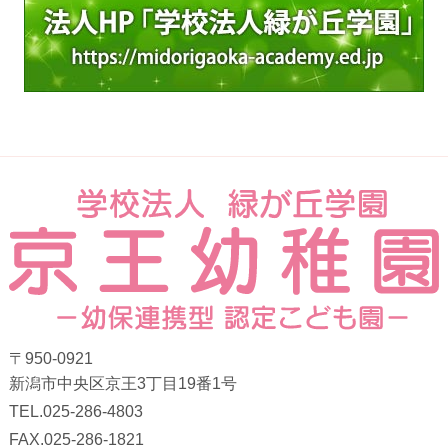
〒950-0921
新潟市中央区京王3丁目19番1号
TEL.025-286-4803
FAX.025-286-1821