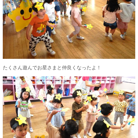
たくさん遊んでお星さまと仲良くなったよ！