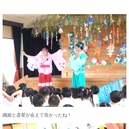
織姫と彦星が会えて良かったね！